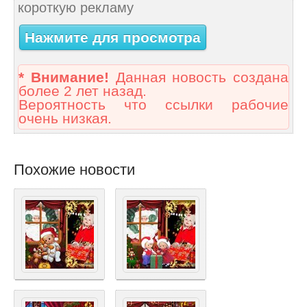
короткую рекламу
Нажмите для просмотра
* Внимание!
Данная новость создана
более 2 лет назад.
Вероятность что ссылки рабочие
очень низкая.
Похожие новости