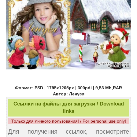
Формат: PSD | 1795x1205px | 300pdi | 9,53 Mb,RAR
Автор: Ленуся
Ссылки на файлы для загрузки / Download
links
Только для личного пользования! / For personal use only!
Для получения ссылок, посмотрите