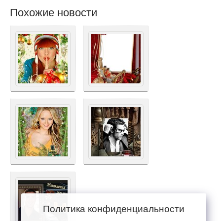
Похожие новости
Политика конфиденциальности