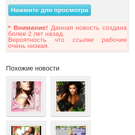
Нажмите для просмотра
* Внимание!
Данная новость создана
более 2 лет назад.
Вероятность что ссылки рабочие
очень низкая.
Похожие новости