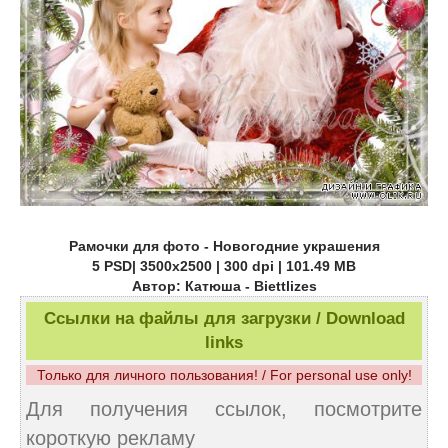
Рамочки для фото - Новогодние украшения
5 PSD| 3500х2500 | 300 dpi | 101.49 MB
Автор: Катюша - Biettlizes
Ссылки на файлы для загрузки / Download
links
Только для личного пользования! / For personal use only!
Для получения ссылок, посмотрите
короткую рекламу