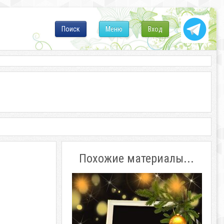
Поиск
Меню
Вход
Похожие материалы...