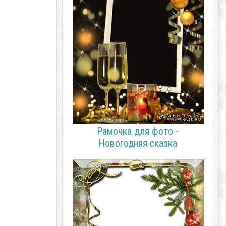
Рамочка для фото -
Новогодняя сказка