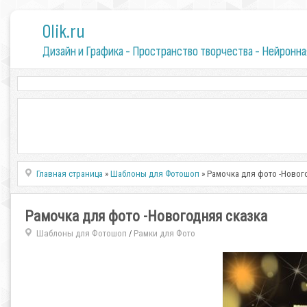
0lik.ru
Дизайн и Графика - Пространство творчества - Нейронна
Главная страница
»
Шаблоны для Фотошоп
» Рамочка для фото -Новог
Рамочка для фото -Новогодняя сказка
Шаблоны для Фотошоп
Рамки для Фото
/