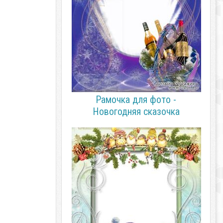
Рамочка для фото -
Новогодняя сказочка