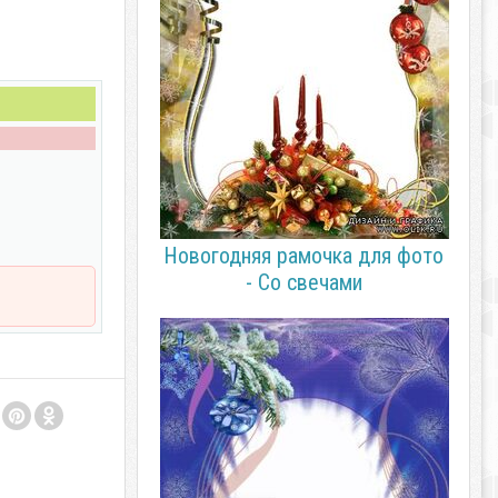
Новогодняя рамочка для фото
- Со свечами