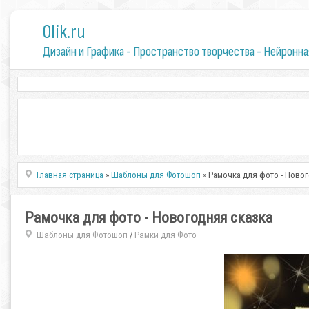
0lik.ru
Дизайн и Графика - Пространство творчества - Нейронна
Главная страница
»
Шаблоны для Фотошоп
» Рамочка для фото - Ново
Рамочка для фото - Новогодняя сказка
Шаблоны для Фотошоп
Рамки для Фото
/