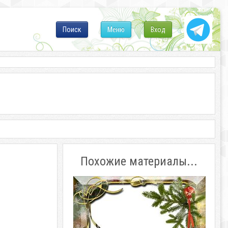
Поиск
Меню
Вход
Похожие материалы...