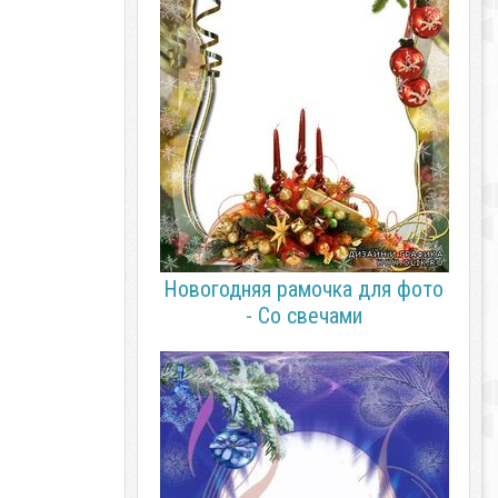
Новогодняя рамочка для фото
- Со свечами