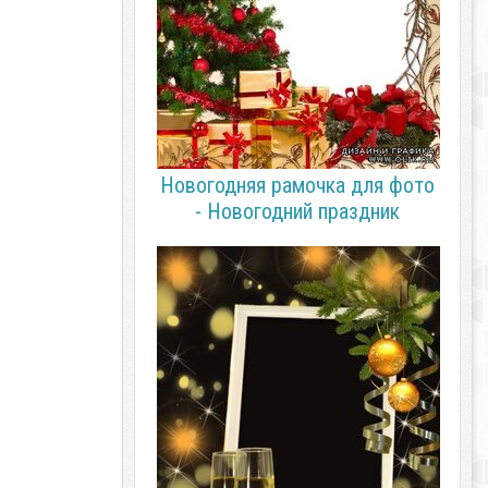
Новогодняя рамочка для фото
- Новогодний праздник