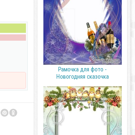
Рамочка для фото -
Новогодняя сказочка