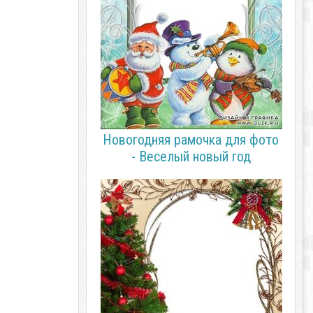
Новогодняя рамочка для фото
- Веселый новый год