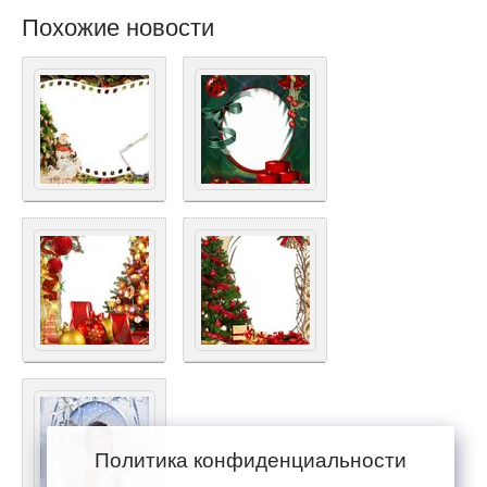
Похожие новости
Политика конфиденциальности