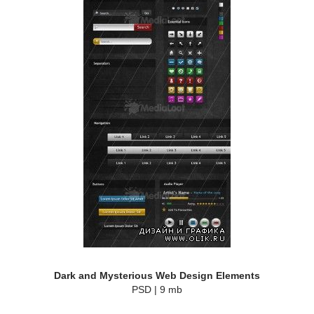
Dark and Mysterious Web Design Elements
PSD | 9 mb