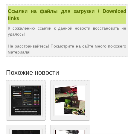
Ссылки на файлы для загрузки / Download
links
К сожалению ссылки к данной новости восстановить не
удалось!
Не расстраивайтесь! Посмотрите на сайте много похожего
материала!
Похожие новости