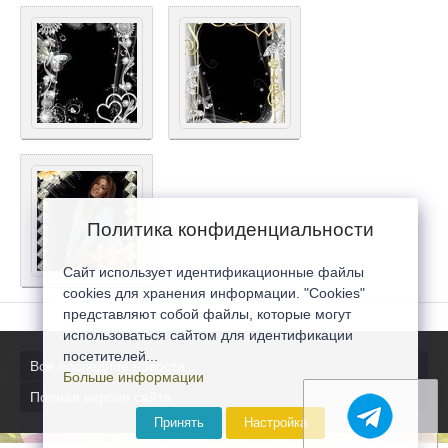
Политика конфиденциальности
Сайт использует идентификационные файлы
cookies для хранения информации. "Cookies"
представляют собой файлы, которые могут
использоваться сайтом для идентификации
посетителей...
Все последние новости
Больше информации
Полная версия сайта
Принять
Настройка