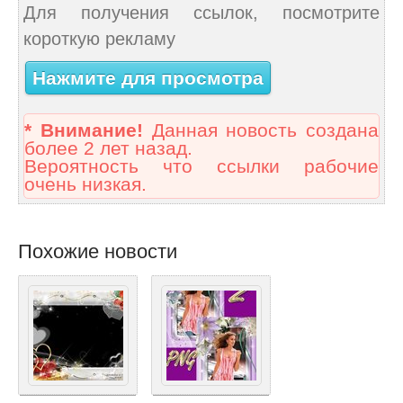
Для получения ссылок, посмотрите
короткую рекламу
Нажмите для просмотра
* Внимание!
Данная новость создана
более 2 лет назад.
Вероятность что ссылки рабочие
очень низкая.
Похожие новости