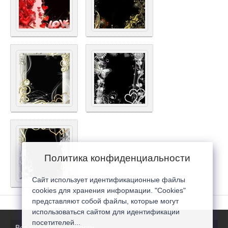
Политика конфиденциальности
Сайт использует идентификационные файлы
cookies для хранения информации. "Cookies"
представляют собой файлы, которые могут
использоваться сайтом для идентификации
посетителей...
Все последние новости