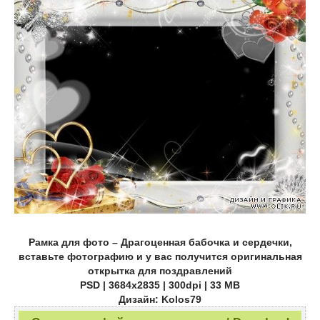
Рамка для фото – Драгоценная бабочка и сердечки,
вставьте фотографию и у вас получится оригинальная
открытка для поздравлений
PSD | 3684х2835 | 300dpi | 33 МB
Дизайн: Kolos79