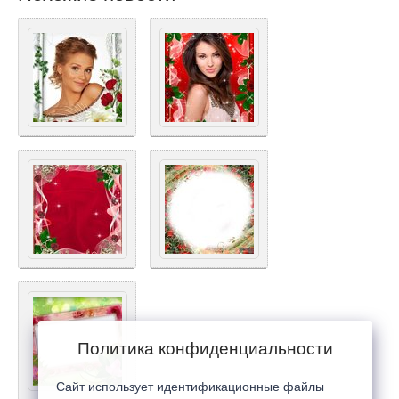
Политика конфиденциальности
Сайт использует идентификационные файлы