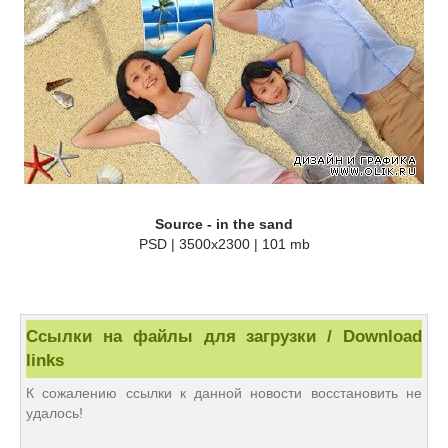
Source - in the sand
PSD | 3500x2300 | 101 mb
Ссылки на файлы для загрузки / Download
links
К сожалению ссылки к данной новости восстановить не
удалось!