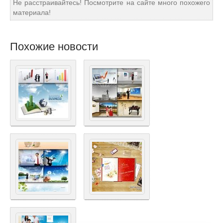
Не расстраивайтесь! Посмотрите на сайте много похожего
материала!
Похожие новости