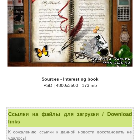
Sources - Interesting book
PSD | 4800x3500 | 173 mb
Ссылки на файлы для загрузки / Download
links
К сожалению ссылки к данной новости восстановить не
удалось!