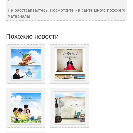
Не расстраивайтесь! Посмотрите на сайте много похожего
материала!
Похожие новости