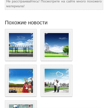
Не расстраивайтесь! Посмотрите на сайте много похожего
материала!
Похожие новости