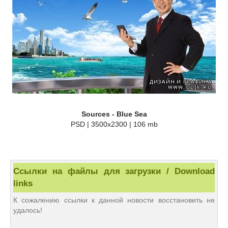
Sources - Blue Sea
PSD | 3500x2300 | 106 mb
Ссылки на файлы для загрузки / Download
links
К сожалению ссылки к данной новости восстановить не
удалось!