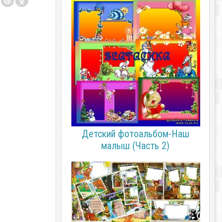
Детский фотоальбом-Наш
малыш (Часть 2)