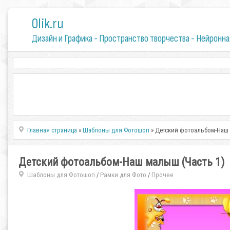
0lik.ru
Дизайн и Графика - Пространство творчества - Нейронна
Главная страница
»
Шаблоны для Фотошоп
» Детский фотоальбом-Наш 
Детский фотоальбом-Наш малыш (Часть 1)
Шаблоны для Фотошоп
Рамки для Фото
Прочее
/
/