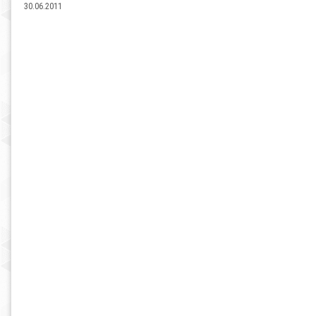
30.06.2011