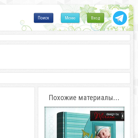
Поиск
Меню
Вход
Похожие материалы...