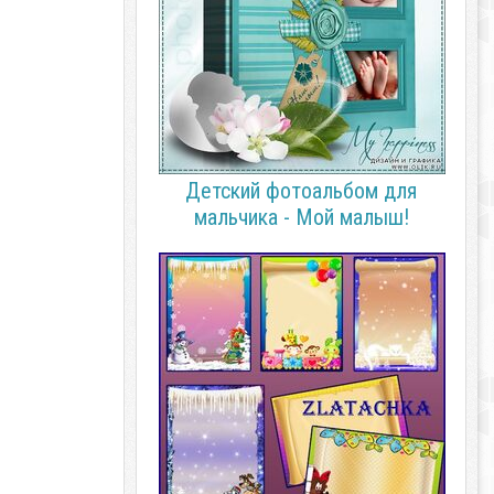
Детский фотоальбом для
мальчика - Мой малыш!