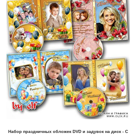
Набор праздничных обложек DVD и задувок на диск - С