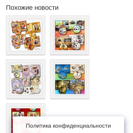
Похожие новости
Политика конфиденциальности