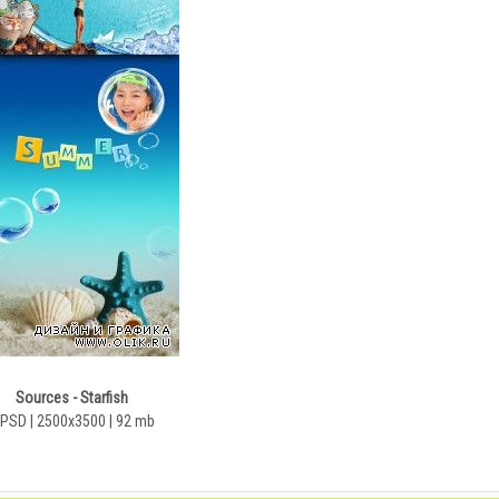
Sources - Starfish
 PSD | 2500x3500 | 92 mb