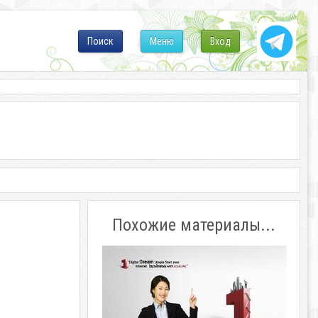
Поиск
Меню
Вход
Похожие материалы...