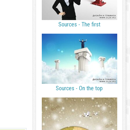
Sources - The first
Sources - On the top