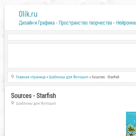
0lik.ru
Дизайн и Графика - Пространство творчества - Нейронна
Главная страница
»
Шаблоны для Фотошоп
» Sources - Starfish
Sources - Starfish
Шаблоны для Фотошоп