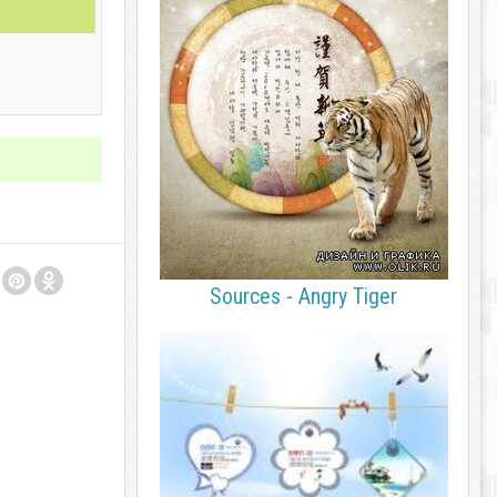
Sources - Angry Tiger