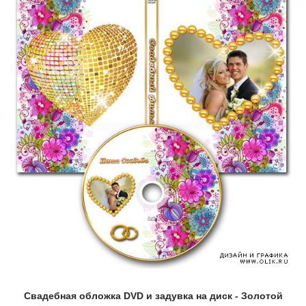
Свадебная обложка DVD и задувка на диск - Золотой