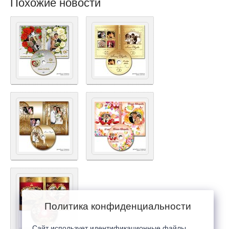
Похожие новости
Политика конфиденциальности
Сайт использует идентификационные файлы