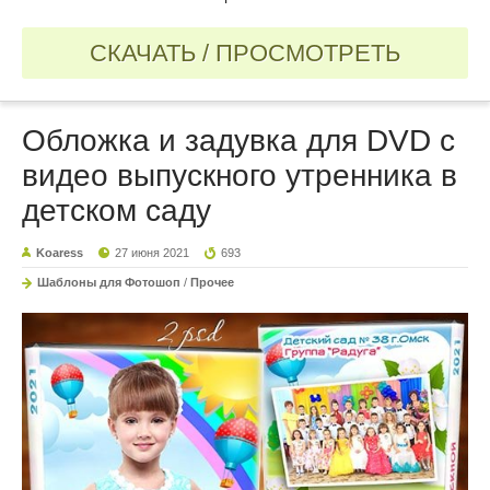
СКАЧАТЬ / ПРОСМОТРЕТЬ
Обложка и задувка для DVD с
видео выпускного утренника в
детском саду
Koaress
27 июня 2021
693
Шаблоны для Фотошоп
/
Прочее