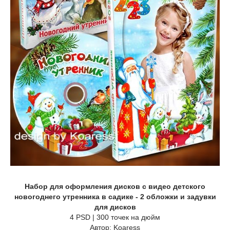
Набор для оформления дисков с видео детского
новогоднего утренника в садике - 2 обложки и задувки
для дисков
4 PSD | 300 точек на дюйм
Автор: Koaress