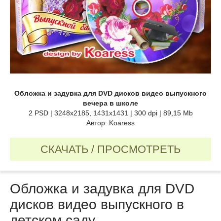
Обложка и задувка для DVD дисков видео выпускного
вечера в школе
2 PSD | 3248x2185, 1431x1431 | 300 dpi | 89,15 Mb
Автор: Koaress
СКАЧАТЬ / ПРОСМОТРЕТЬ
Обложка и задувка для DVD
дисков видео выпускного в
детском саду