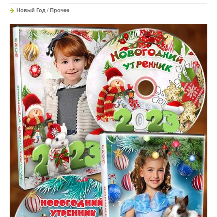
Новый Год
/
Прочее