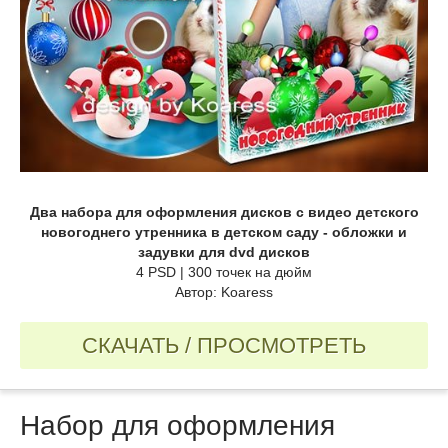
Два набора для оформления дисков с видео детского
новогоднего утренника в детском саду - обложки и
задувки для dvd дисков
4 PSD | 300 точек на дюйм
Автор: Koaress
СКАЧАТЬ / ПРОСМОТРЕТЬ
Набор для оформления