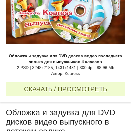
Обложка и задувка для DVD дисков видео последнего
звонка для выпускников 4 классов
2 PSD | 3248x2185, 1431x1431 | 300 dpi | 88,96 Mb
Автор: Koaress
СКАЧАТЬ / ПРОСМОТРЕТЬ
Обложка и задувка для DVD
дисков видео выпускного в