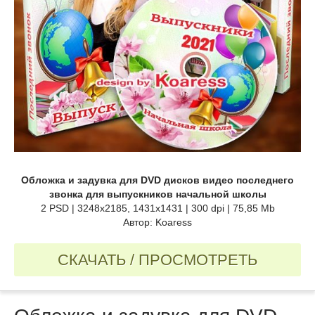
Обложка и задувка для DVD дисков видео последнего
звонка для выпускников начальной школы
2 PSD | 3248x2185, 1431x1431 | 300 dpi | 75,85 Mb
Автор: Koaress
СКАЧАТЬ / ПРОСМОТРЕТЬ