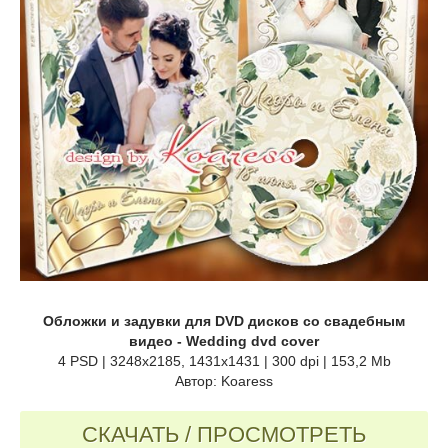
Обложки и задувки для DVD дисков со свадебным
видео - Wedding dvd cover
4 PSD | 3248x2185, 1431x1431 | 300 dpi | 153,2 Mb
Автор: Koaress
СКАЧАТЬ / ПРОСМОТРЕТЬ