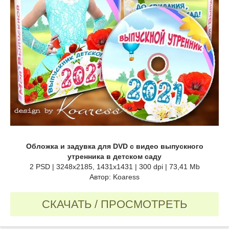
Обложка и задувка для DVD с видео выпускного
утренника в детском саду
2 PSD | 3248x2185, 1431x1431 | 300 dpi | 73,41 Mb
Автор: Koaress
СКАЧАТЬ / ПРОСМОТРЕТЬ