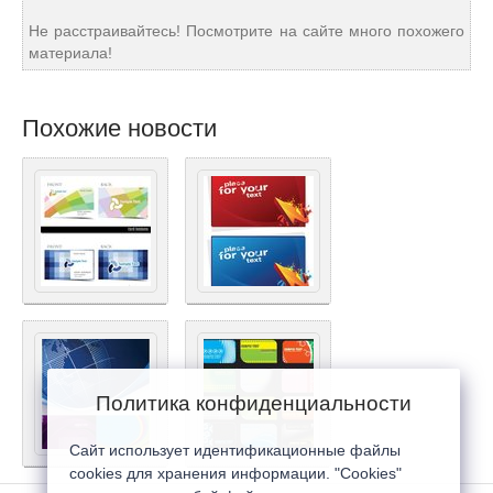
Не расстраивайтесь! Посмотрите на сайте много похожего
материала!
Похожие новости
Политика конфиденциальности
Сайт использует идентификационные файлы
cookies для хранения информации. "Cookies"