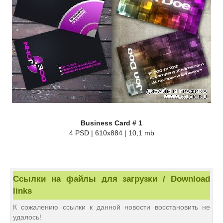
Business Card # 1
4 PSD | 610x884 | 10,1 mb
Ссылки на файлы для загрузки / Download
links
К сожалению ссылки к данной новости восстановить не
удалось!