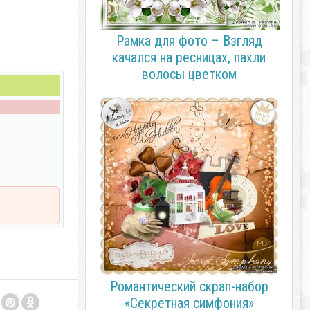
Рамка для фото – Взгляд
качался на ресницах, пахли
волосы цветком
Романтический скрап-набор
«Секретная симфония»