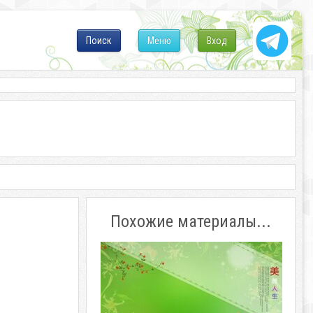
Поиск
Меню
Вход
Похожие материалы...