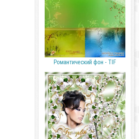
Романтический фон - TIF