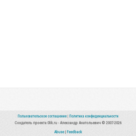
Пользовательское соглашение
|
Политика конфиденциальности
Создатель проекта 0lik.ru - Александр Анатольевич © 2007-2026
Abuse
|
Feedback