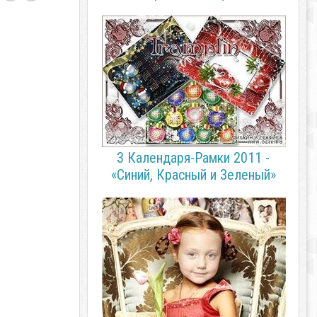
3 Календаря-Рамки 2011 -
«Синий, Красный и Зеленый»