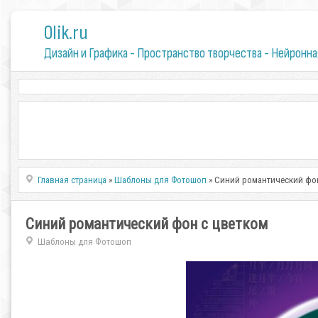
0lik.ru
Дизайн и Графика - Пространство творчества - Нейронна
Главная страница
»
Шаблоны для Фотошоп
» Синий романтический фон
Синий романтический фон с цветком
Шаблоны для Фотошоп