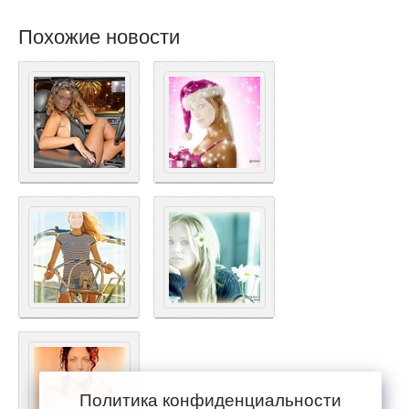
Похожие новости
Политика конфиденциальности