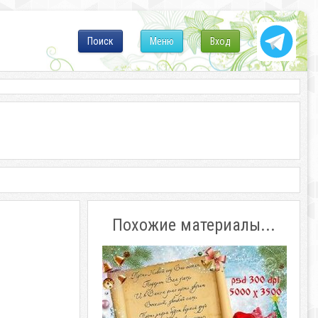
Поиск
Меню
Вход
Похожие материалы...