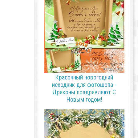
Красочный новогодний
исходник для фотошопа -
Драконы поздравляют С
Новым годом!