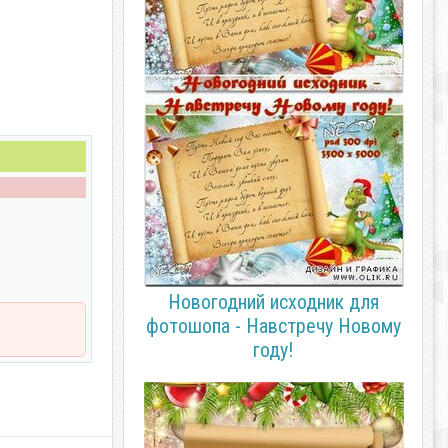
Новогодний исходник для
фотошопа - Навстречу Новому
году!