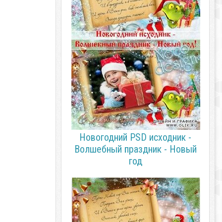
Новогодний PSD исходник -
Волшебный праздник - Новый
год