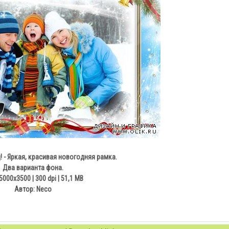
! - Яркая, красивая новогодняя рамка.
Два варианта фона.
5000x3500 | 300 dpi | 51,1 MB
Автор: Neco