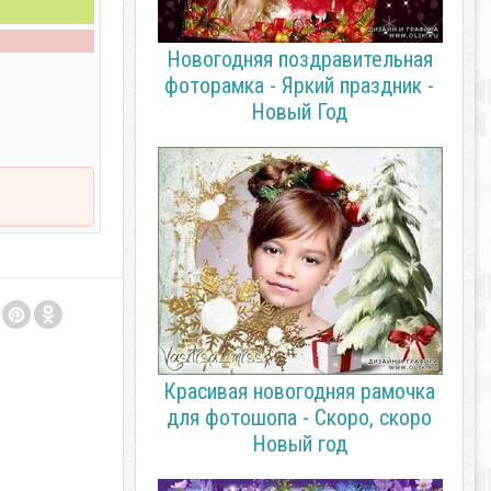
Новогодняя поздравительная
фоторамка - Яркий праздник -
Новый Год
Красивая новогодняя рамочка
для фотошопа - Скоро, скоро
Новый год