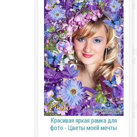
Красивая яркая рамка для
фото - Цветы моей мечты