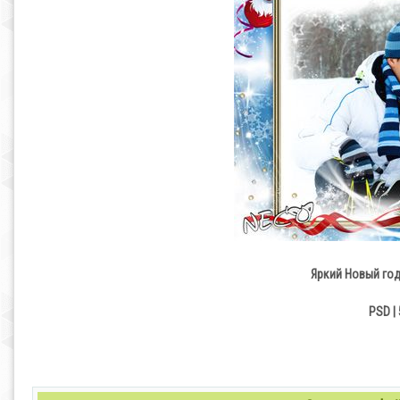
Яркий Новый год
PSD | 