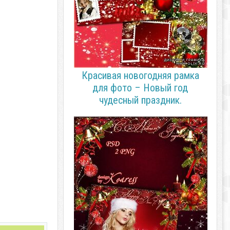
Красивая новогодняя рамка
для фото – Новый год
чудесный праздник.