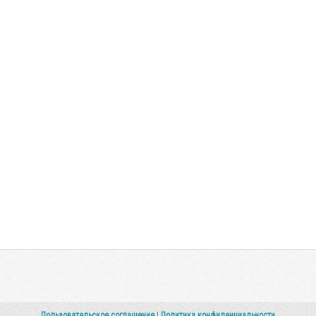
Пользовательское соглашение
|
Политика конфиденциальности