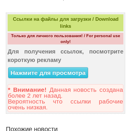
Ссылки на файлы для загрузки / Download
links
Только для личного пользования! / For personal use
only!
Для получения ссылок, посмотрите
короткую рекламу
Нажмите для просмотра
* Внимание!
Данная новость создана
более 2 лет назад.
Вероятность что ссылки рабочие
очень низкая.
Похожие новости