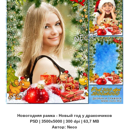
Новогодняя рамка - Новый год у дракончиков
PSD | 3500x5000 | 300 dpi | 63,7 MB
Автор: Neco