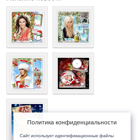
Политика конфиденциальности
Сайт использует идентификационные файлы