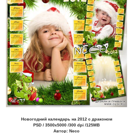
Новогодний календарь на 2012 с драконом
PSD / 3500х5000 /300 dpi /125MB
Автор: Neco