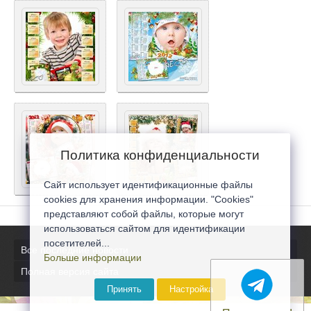
Политика конфиденциальности
Сайт использует идентификационные файлы
cookies для хранения информации. "Cookies"
представляют собой файлы, которые могут
использоваться сайтом для идентификации
посетителей...
Все последние новости
Больше информации
Полная версия сайта
Принять
Настройка