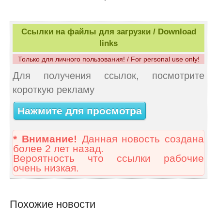
Ссылки на файлы для загрузки / Download
links
Только для личного пользования! / For personal use only!
Для получения ссылок, посмотрите
короткую рекламу
Нажмите для просмотра
* Внимание!
Данная новость создана
более 2 лет назад.
Вероятность что ссылки рабочие
очень низкая.
Похожие новости