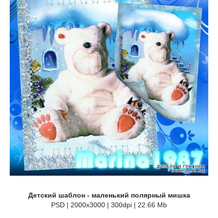
Детский шаблон - маленький полярный мишка
PSD | 2000x3000 | 300dpi | 22.66 Mb