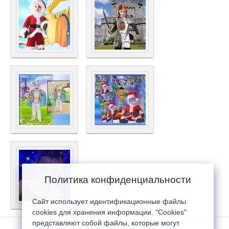
Политика конфиденциальности
Сайт использует идентификационные файлы
cookies для хранения информации. "Cookies"
представляют собой файлы, которые могут