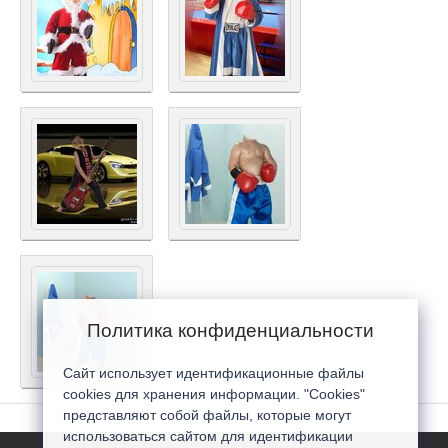
Политика конфиденциальности
Сайт использует идентификационные файлы
cookies для хранения информации. "Cookies"
представляют собой файлы, которые могут
использоваться сайтом для идентификации