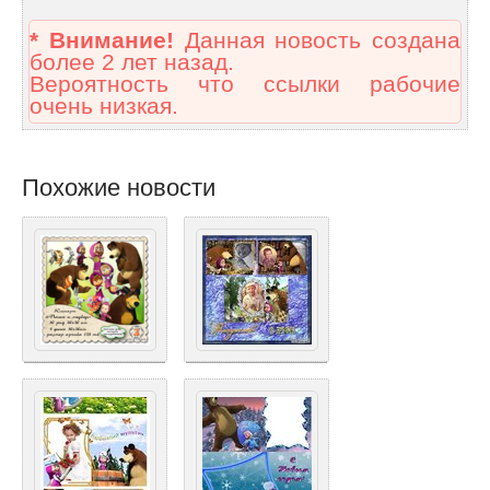
* Внимание!
Данная новость создана
более 2 лет назад.
Вероятность что ссылки рабочие
очень низкая.
Похожие новости