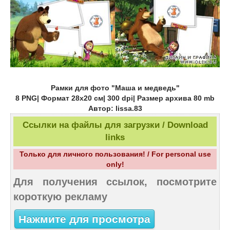
Рамки для фото "Маша и медведь"
8 PNG| Формат 28х20 см| 300 dpi| Размер архива 80 mb
Автор: lissa.83
Ссылки на файлы для загрузки / Download
links
Только для личного пользования! / For personal use
only!
Для получения ссылок, посмотрите
короткую рекламу
Нажмите для просмотра