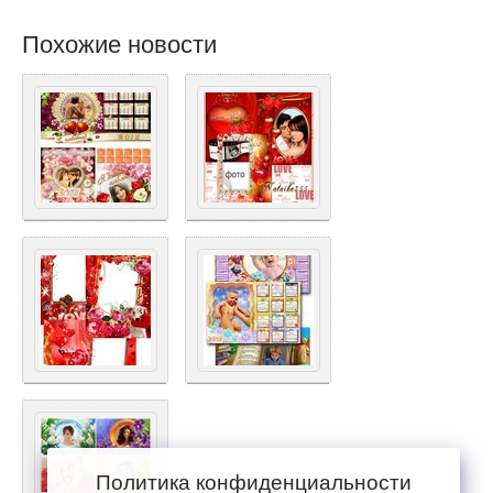
Похожие новости
Политика конфиденциальности