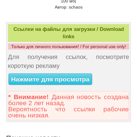
100 мб|
Автор: schaos
Ссылки на файлы для загрузки / Download
links
Только для личного пользования! / For personal use only!
Для получения ссылок, посмотрите
короткую рекламу
Нажмите для просмотра
* Внимание!
Данная новость создана
более 2 лет назад.
Вероятность что ссылки рабочие
очень низкая.