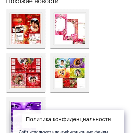
Похожие новости
Политика конфиденциальности
Сайт использует идентификационные файлы