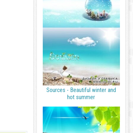
Sources - Beautiful winter and
hot summer