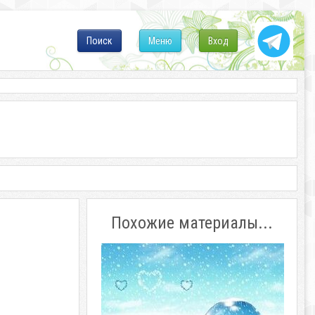
Поиск
Меню
Вход
Похожие материалы...