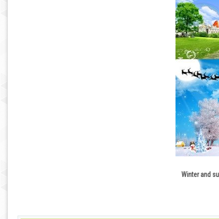
Winter and s