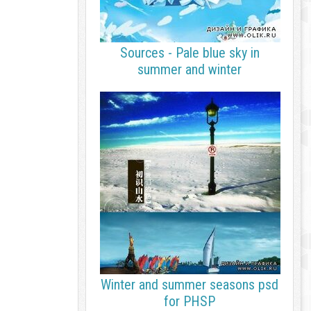
Sources - Pale blue sky in
summer and winter
Winter and summer seasons psd
for PHSP