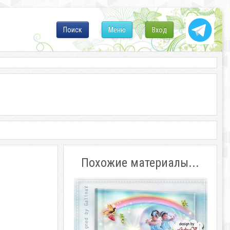
Поиск
Меню
Вход
Похожие материалы...