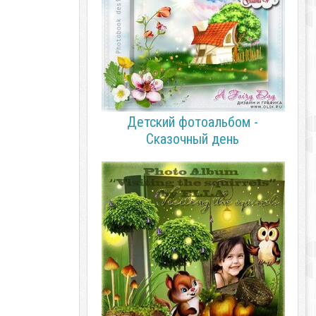
Детский фотоальбом -
Сказочный день