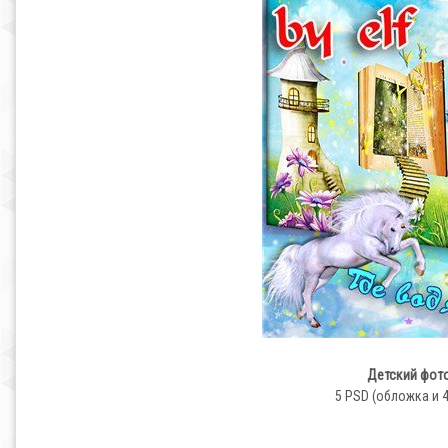
Детский фото
5 PSD (обложка и 4 