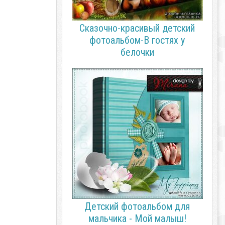
Сказочно-красивый детский
фотоальбом-В гостях у
белочки
Детский фотоальбом для
мальчика - Мой малыш!