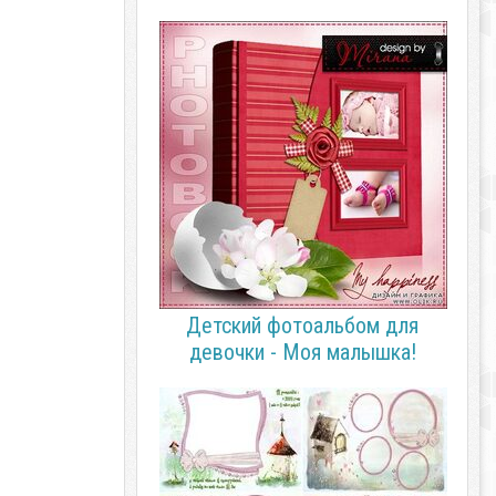
Детский фотоальбом для
девочки - Моя малышка!