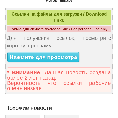
Автор: mika56
Ссылки на файлы для загрузки / Download
links
Только для личного пользования! / For personal use only!
Для получения ссылок, посмотрите
короткую рекламу
Нажмите для просмотра
* Внимание!
Данная новость создана
более 2 лет назад.
Вероятность что ссылки рабочие
очень низкая.
Похожие новости