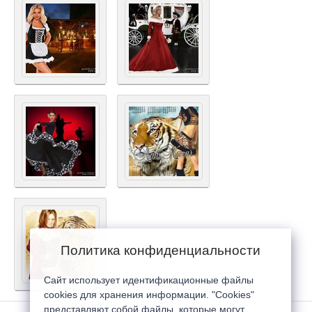
Политика конфиденциальности
Сайт использует идентификационные файлы
cookies для хранения информации. "Cookies"
представляют собой файлы, которые могут