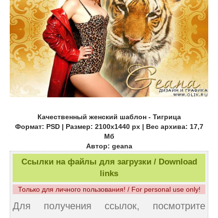
Качественный женский шаблон - Тигрица
Формат: PSD | Размер: 2100x1440 px | Вес архива: 17,7
Мб
Автор: geana
Ссылки на файлы для загрузки / Download
links
Только для личного пользования! / For personal use only!
Для получения ссылок, посмотрите