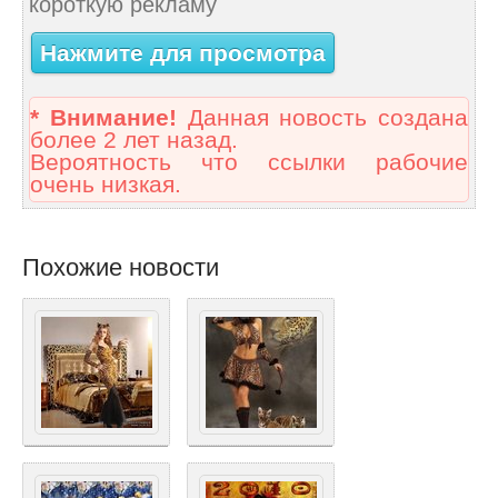
короткую рекламу
Нажмите для просмотра
* Внимание!
Данная новость создана
более 2 лет назад.
Вероятность что ссылки рабочие
очень низкая.
Похожие новости