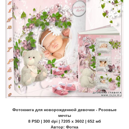
Фотокнига для новорожденной девочки - Розовые
мечты
8 PSD | 300 dpi | 7205 x 3602 | 652 мб
Автор: Фотка