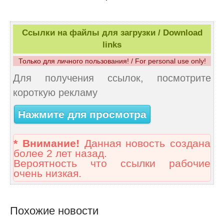
Ссылки на файлы для загрузки / Download
links
Только для личного пользования! / For personal use only!
Для получения ссылок, посмотрите
короткую рекламу
Нажмите для просмотра
* Внимание!
Данная новость создана
более 2 лет назад.
Вероятность что ссылки рабочие
очень низкая.
Похожие новости