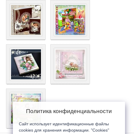
Политика конфиденциальности
Сайт использует идентификационные файлы
cookies для хранения информации. "Cookies"