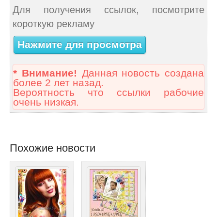
Для получения ссылок, посмотрите
короткую рекламу
Нажмите для просмотра
* Внимание!
Данная новость создана
более 2 лет назад.
Вероятность что ссылки рабочие
очень низкая.
Похожие новости