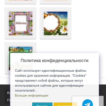
Политика конфиденциальности
Сайт использует идентификационные файлы
cookies для хранения информации. "Cookies"
представляют собой файлы, которые могут
использоваться сайтом для идентификации
посетителей...
Все последние новости
Больше информации
Полная версия сайта