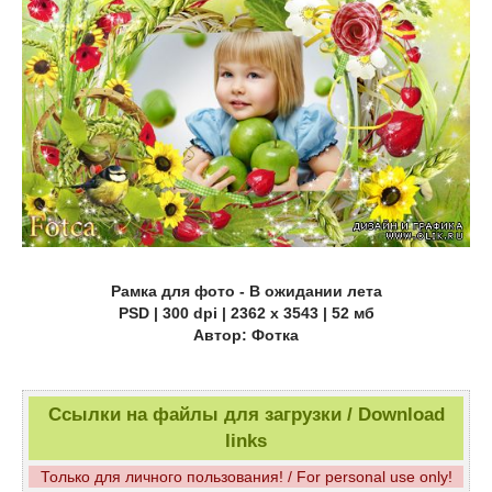
Рамка для фото - В ожидании лета
PSD | 300 dpi | 2362 x 3543 | 52 мб
Автор: Фотка
Ссылки на файлы для загрузки / Download
links
Только для личного пользования! / For personal use only!