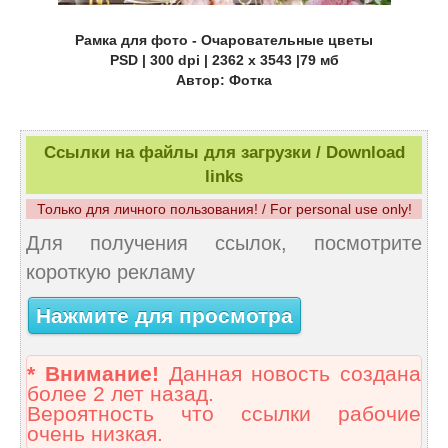
Рамка для фото - Очаровательные цветы
PSD | 300 dpi | 2362 x 3543 |79 мб
Автор: Фотка
Ссылки на файлы для загрузки / Download
links
Только для личного пользования! / For personal use only!
Для получения ссылок, посмотрите
короткую рекламу
Нажмите для просмотра
* Внимание!
Данная новость создана
более 2 лет назад.
Вероятность что ссылки рабочие
очень низкая.