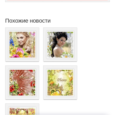
Похожие новости