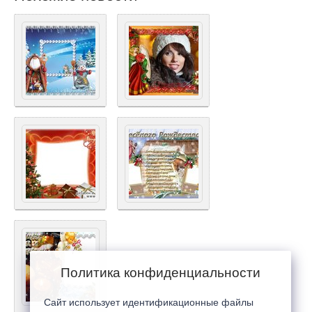
Политика конфиденциальности
Сайт использует идентификационные файлы