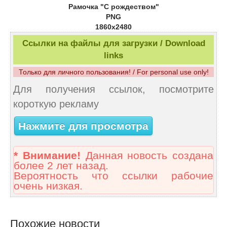
Рамочка "С рождеством"
PNG
1860x2480
Ссылки на файлы для загрузки / Download
links
Только для личного пользования! / For personal use only!
Для получения ссылок, посмотрите
короткую рекламу
Нажмите для просмотра
* Внимание!
Данная новость создана
более 2 лет назад.
Вероятность что ссылки рабочие
очень низкая.
Похожие новости