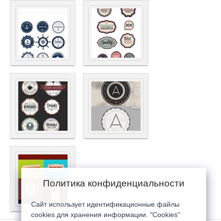
Политика конфиденциальности
Сайт использует идентификационные файлы
cookies для хранения информации. "Cookies"