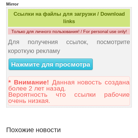
Mirror
Ссылки на файлы для загрузки / Download
links
Только для личного пользования! / For personal use only!
Для получения ссылок, посмотрите
короткую рекламу
Нажмите для просмотра
* Внимание!
Данная новость создана
более 2 лет назад.
Вероятность что ссылки рабочие
очень низкая.
Похожие новости