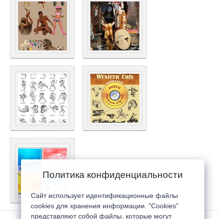
Политика конфиденциальности
Сайт использует идентификационные файлы
cookies для хранения информации. "Cookies"
представляют собой файлы, которые могут