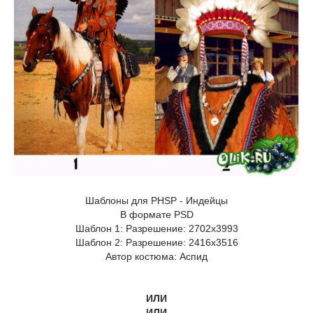
Шаблоны для PHSP - Индейцы
В формате PSD
Шаблон 1: Разрешение: 2702x3993
Шаблон 2: Разрешение: 2416x3516
Автор костюма: Аспид
ИЛИ
ИЛИ