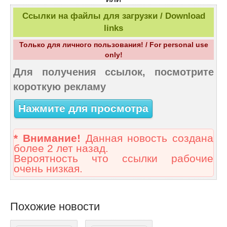
Ссылки на файлы для загрузки / Download
links
Только для личного пользования! / For personal use
only!
Для получения ссылок, посмотрите
короткую рекламу
Нажмите для просмотра
* Внимание!
Данная новость создана
более 2 лет назад.
Вероятность что ссылки рабочие
очень низкая.
Похожие новости