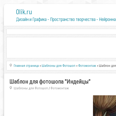
0lik.ru
Дизайн и Графика - Пространство творчества - Нейронна
Главная страница
»
Шаблоны для Фотошоп
»
Фотомонтаж
» Шаблон дл
Шаблон для фотошопа "Индейцы"
Шаблоны для Фотошоп
Фотомонтаж
/