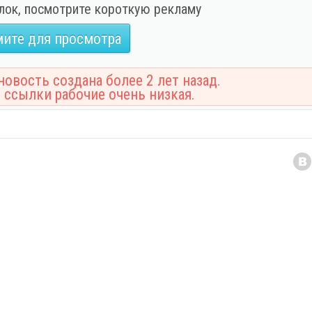
лок, посмотрите короткую рекламу
ите для просмотра
овость создана более 2 лет назад.
 ссылки рабочие очень низкая.