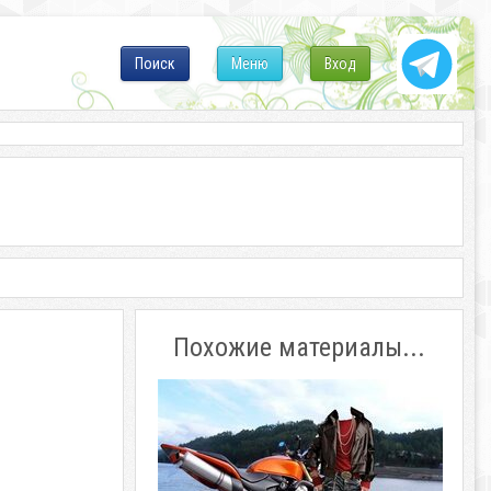
Поиск
Меню
Вход
Похожие материалы...