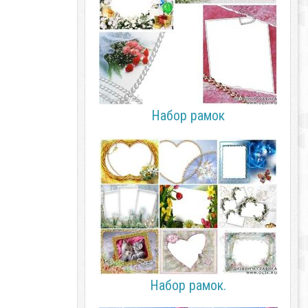
Набор рамок
Набор рамок.