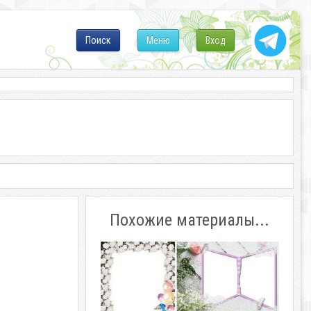
Поиск
Меню
Вход
Похожие материалы...