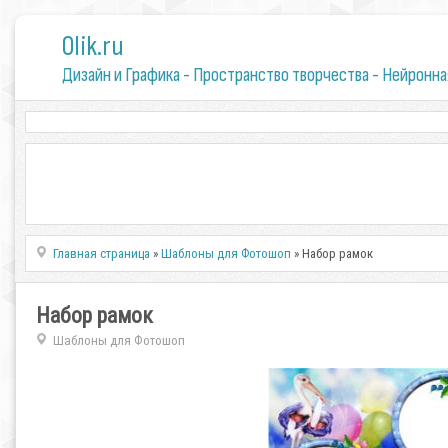
0lik.ru
Дизайн и Графика - Пространство творчества - Нейронна
Главная страница
»
Шаблоны для Фотошоп
» Набор рамок
Набор рамок
Шаблоны для Фотошоп