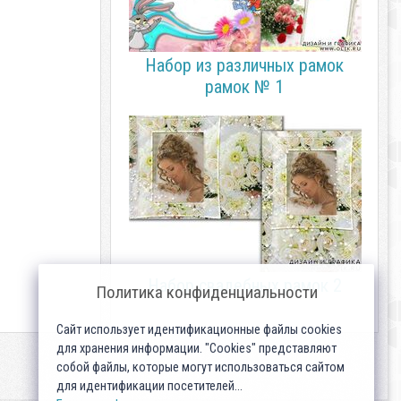
Набор из различных рамок
рамок № 1
Набор свадебных рамок 2
Политика конфиденциальности
Сайт использует идентификационные файлы cookies
для хранения информации. "Cookies" представляют
собой файлы, которые могут использоваться сайтом
для идентификации посетителей...