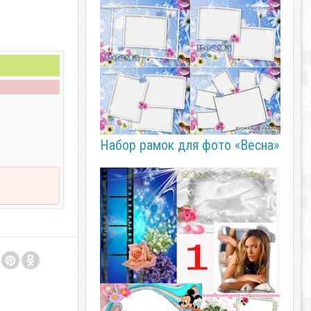
Набор рамок для фото «Весна»