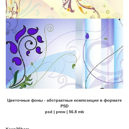
Цветочные фоны - абстрактные композиции в формате
PSD
psd | prew | 56.8 mb
Keep2Share