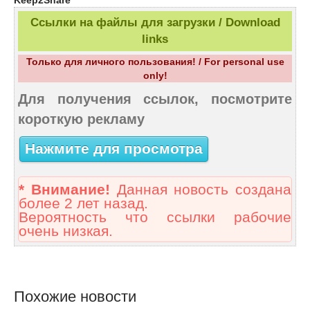
Ссылки на файлы для загрузки / Download
links
Только для личного пользования! / For personal use
only!
Для получения ссылок, посмотрите
короткую рекламу
Нажмите для просмотра
* Внимание!
Данная новость создана
более 2 лет назад.
Вероятность что ссылки рабочие
очень низкая.
Похожие новости