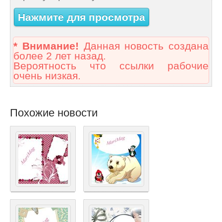
Нажмите для просмотра
* Внимание!
Данная новость создана
более 2 лет назад.
Вероятность что ссылки рабочие
очень низкая.
Похожие новости