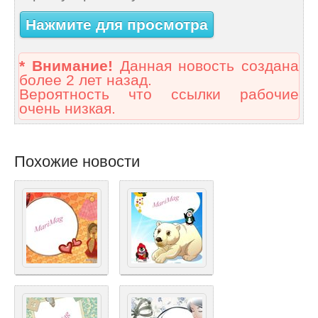
Нажмите для просмотра
* Внимание!
Данная новость создана
более 2 лет назад.
Вероятность что ссылки рабочие
очень низкая.
Похожие новости