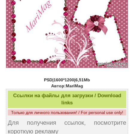
PSD|1600*1200|6,51Mb
Автор:MariMag
Ссылки на файлы для загрузки / Download
links
Только для личного пользования! / For personal use only!
Для получения ссылок, посмотрите
короткую рекламу