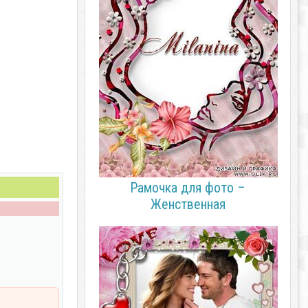
Рамочка для фото –
Женственная