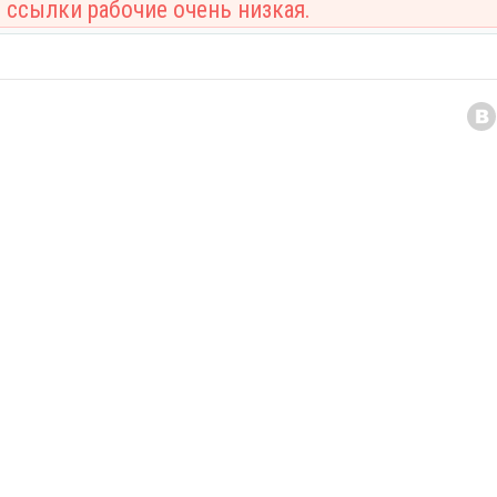
 ссылки рабочие очень низкая.