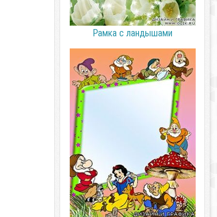
Рамка с ландышами