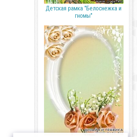
Детская рамка "Белоснежка и
гномы"