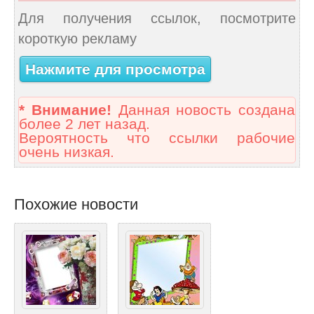
Для получения ссылок, посмотрите
короткую рекламу
Нажмите для просмотра
* Внимание!
Данная новость создана
более 2 лет назад.
Вероятность что ссылки рабочие
очень низкая.
Похожие новости