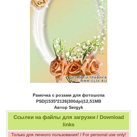
Рамочка с розами для фотошопа
PSD|1535*2126|300dpi|12,51MB
Автор Sergyk
Ссылки на файлы для загрузки / Download
links
Только для личного пользования! / For personal use only!