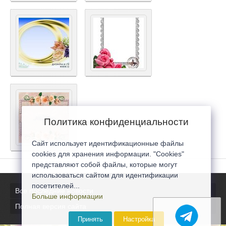
Политика конфиденциальности
Сайт использует идентификационные файлы
cookies для хранения информации. "Cookies"
представляют собой файлы, которые могут
использоваться сайтом для идентификации
посетителей...
Все последние новости
Больше информации
Полная версия сайта
Принять
Настройка