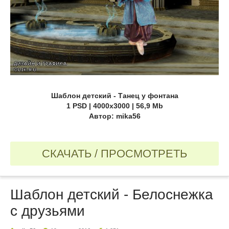
Шаблон детский - Танец у фонтана
1 PSD | 4000х3000 | 56,9 Mb
Автор: mika56
СКАЧАТЬ / ПРОСМОТРЕТЬ
Шаблон детский - Белоснежка
с друзьями