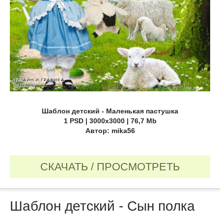
Шаблон детский - Маленькая пастушка
1 PSD | 3000х3000 | 76,7 Mb
Автор: mika56
СКАЧАТЬ / ПРОСМОТРЕТЬ
Шаблон детский - Cын полка