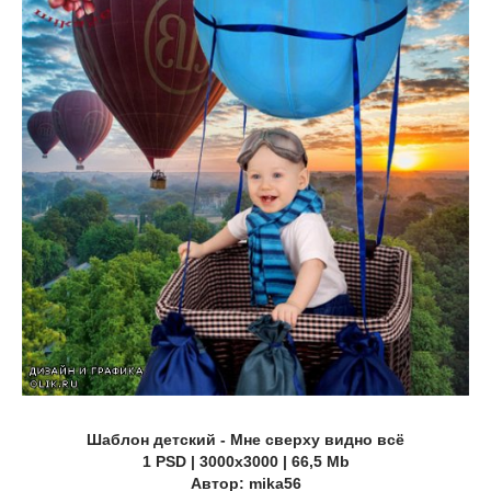
Шаблон детский - Мне сверху видно всё
1 PSD | 3000х3000 | 66,5 Mb
Автор: mika56