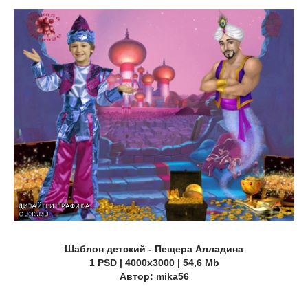
Шаблон детский - Пещера Алладина
1 PSD | 4000х3000 | 54,6 Mb
Автор: mika56