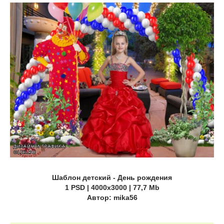
Шаблон детский - День рождения
1 PSD | 4000х3000 | 77,7 Mb
Автор: mika56