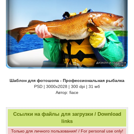
Шаблон для фотошопа - Профессиональная рыбалка
PSD | 3000x2028 | 300 dpi | 31 мб
Автор: fiace
Ссылки на файлы для загрузки / Download
links
Только для личного пользования! / For personal use only!