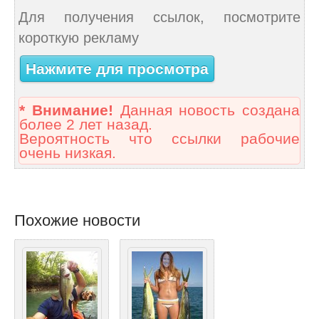
Для получения ссылок, посмотрите
короткую рекламу
Нажмите для просмотра
* Внимание!
Данная новость создана
более 2 лет назад.
Вероятность что ссылки рабочие
очень низкая.
Похожие новости