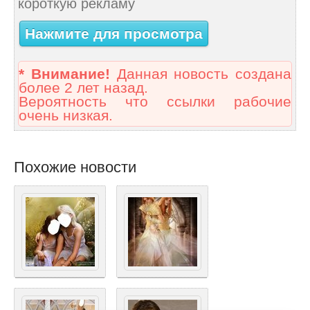
короткую рекламу
Нажмите для просмотра
* Внимание!
Данная новость создана
более 2 лет назад.
Вероятность что ссылки рабочие
очень низкая.
Похожие новости